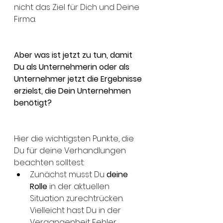
nicht das Ziel für Dich und Deine 
Firma.  
Aber was ist jetzt zu tun, damit 
Du als Unternehmerin oder als 
Unternehmer jetzt die Ergebnisse 
erzielst, die Dein Unternehmen 
benötigt?
Hier die wichtigsten Punkte, die 
Du für deine Verhandlungen 
beachten solltest: 
Zunächst musst Du 
deine 
Rolle
 in der aktuellen 
Situation zurechtrücken. 
Vielleicht hast Du in der 
Vergangenheit Fehler 