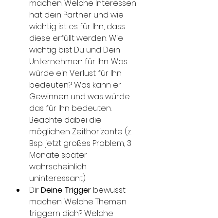
machen. Welche Interessen 
hat dein Partner und wie 
wichtig ist es für Ihn, dass 
diese erfüllt werden. Wie 
wichtig bist Du und Dein 
Unternehmen für Ihn. Was 
würde ein Verlust für Ihn 
bedeuten? Was kann er 
Gewinnen und was würde 
das für Ihn bedeuten. 
Beachte dabei die 
möglichen Zeithorizonte (z. 
Bsp. jetzt großes Problem, 3 
Monate später 
wahrscheinlich 
uninteressant)
Dir 
Deine Trigger
 bewusst 
machen. Welche Themen 
triggern dich? Welche 