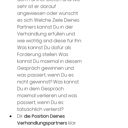
sehr ist er darauf 
angewiesen oder wünscht 
es sich. Welche Ziele Deines 
Partners kannst Du in der 
Verhandlung erfüllen und 
wie wichtig sind diese für Ihn. 
Was kannst Du dafür als 
Forderung stellen. Was 
kannst Du maximal in diesem 
Gespräch gewinnen und 
was passiert, wenn Du es 
nicht gewinnst? Was kannst 
Du in dem Gespräch 
maximal verlieren und was 
passiert, wenn Du es 
tatsächlich verlierst?
Dir 
die Position Deines 
Verhandlungspartners 
klar 