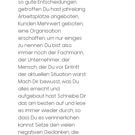
so gute Entscheidungen 
getroffen. Du hast jahrelang 
Arbeitsplätze angeboten, 
Kunden Mehrwert geboten, 
eine Organisation 
erschaffen, um nur einiges 
zu nennen. Du bist also 
immer noch der Fachmann, 
der Unternehmer, der 
Mensch, der Du vor Eintritt 
der aktuellen Situation warst. 
Mach Dir bewusst, was Du 
alles erreicht und 
aufgebaut hast. Schreibe Dir 
das am besten auf und lese 
es immer wieder durch, so 
dass Du es verinnerlichen 
kannst. Setze den vielen 
negativen Gedanken, die 