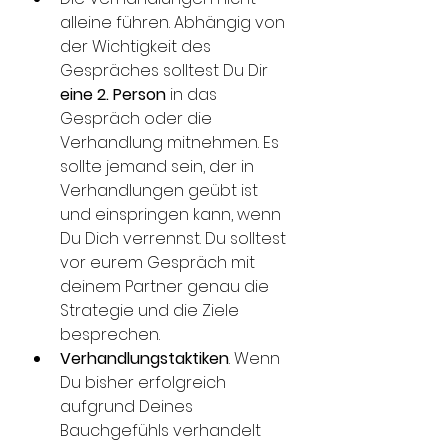
alleine führen. Abhängig von 
der Wichtigkeit des 
Gespräches solltest Du Dir 
eine 2. Person
 in das 
Gespräch oder die 
Verhandlung mitnehmen. Es 
sollte jemand sein, der in 
Verhandlungen geübt ist 
und einspringen kann, wenn 
Du Dich verrennst. Du solltest 
vor eurem Gespräch mit 
deinem Partner genau die 
Strategie und die Ziele 
besprechen.
Verhandlungstaktiken
. Wenn 
Du bisher erfolgreich 
aufgrund Deines 
Bauchgefühls verhandelt 