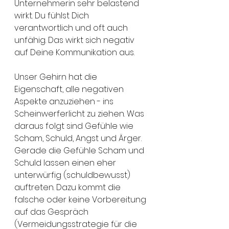
Unternehmerin sehr belastend 
wirkt. Du fühlst Dich 
verantwortlich und oft auch 
unfähig. Das wirkt sich negativ 
auf Deine Kommunikation aus. 
Unser Gehirn hat die 
Eigenschaft, alle negativen 
Aspekte anzuziehen - ins 
Scheinwerferlicht zu ziehen. Was 
daraus folgt sind Gefühle wie 
Scham, Schuld, Angst und Ärger. 
Gerade die Gefühle Scham und 
Schuld lassen einen eher 
unterwürfig (schuldbewusst) 
auftreten. Dazu kommt die 
falsche oder keine Vorbereitung 
auf das Gespräch 
(Vermeidungsstrategie für die 