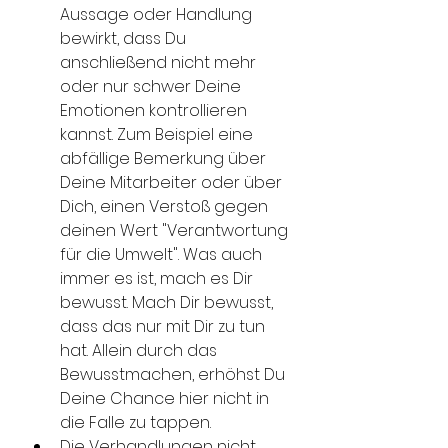
Aussage oder Handlung 
bewirkt, dass Du 
anschließend nicht mehr 
oder nur schwer Deine 
Emotionen kontrollieren 
kannst. Zum Beispiel eine 
abfällige Bemerkung über 
Deine Mitarbeiter oder über 
Dich, einen Verstoß gegen 
deinen Wert "Verantwortung 
für die Umwelt". Was auch 
immer es ist, mach es Dir 
bewusst. Mach Dir bewusst, 
dass das nur mit Dir zu tun 
hat. Allein durch das 
Bewusstmachen, erhöhst Du 
Deine Chance hier nicht in 
die Falle zu tappen.
Die Verhandlungen nicht 