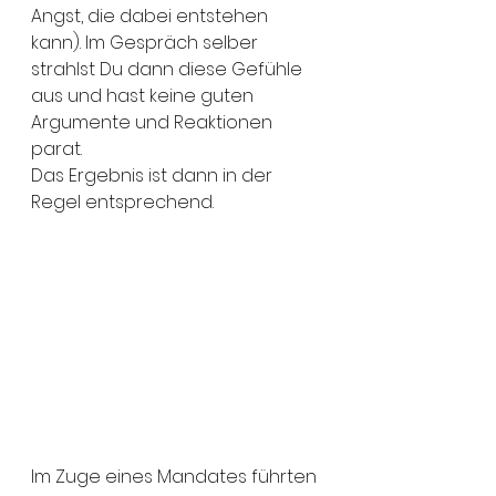
Angst, die dabei entstehen 
kann). Im Gespräch selber 
strahlst Du dann diese Gefühle 
aus und hast keine guten 
Argumente und Reaktionen 
parat.  
Das Ergebnis ist dann in der 
Regel entsprechend. 
Im Zuge eines Mandates führten 