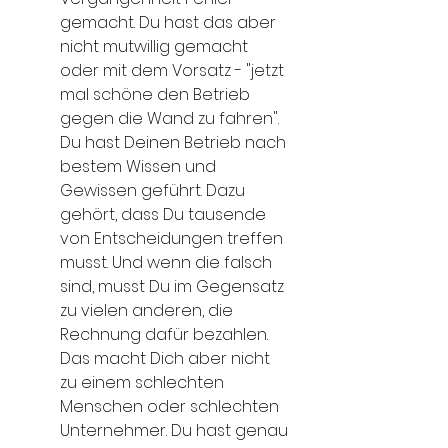
gemacht. Du hast das aber 
nicht mutwillig gemacht 
oder mit dem Vorsatz - "jetzt 
mal schöne den Betrieb 
gegen die Wand zu fahren". 
Du hast Deinen Betrieb nach 
bestem Wissen und 
Gewissen geführt. Dazu 
gehört, dass Du tausende 
von Entscheidungen treffen 
musst. Und wenn die falsch 
sind, musst Du im Gegensatz 
zu vielen anderen, die 
Rechnung dafür bezahlen. 
Das macht Dich aber nicht 
zu einem schlechten 
Menschen oder schlechten 
Unternehmer. Du hast genau 