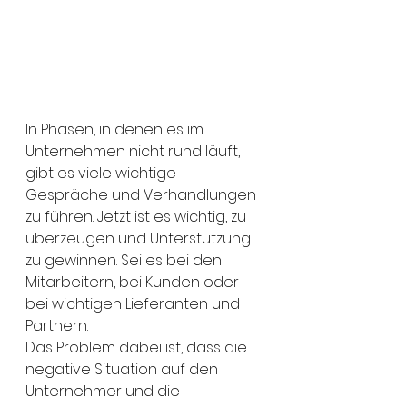
In Phasen, in denen es im 
Unternehmen nicht rund läuft, 
gibt es viele wichtige 
Gespräche und Verhandlungen 
zu führen. Jetzt ist es wichtig, zu 
überzeugen und Unterstützung 
zu gewinnen. Sei es bei den 
Mitarbeitern, bei Kunden oder 
bei wichtigen Lieferanten und 
Partnern. 
Das Problem dabei ist, dass die 
negative Situation auf den 
Unternehmer und die 