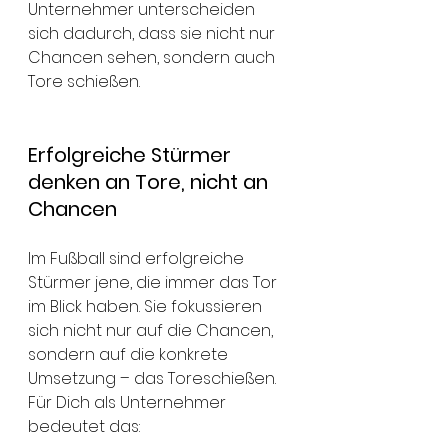
Unternehmer unterscheiden 
sich dadurch, dass sie nicht nur 
Chancen sehen, sondern auch 
Tore schießen.
Erfolgreiche Stürmer 
denken an Tore, nicht an 
Chancen
Im Fußball sind erfolgreiche 
Stürmer jene, die immer das Tor 
im Blick haben. Sie fokussieren 
sich nicht nur auf die Chancen, 
sondern auf die konkrete 
Umsetzung – das Toreschießen. 
Für Dich als Unternehmer 
bedeutet das: