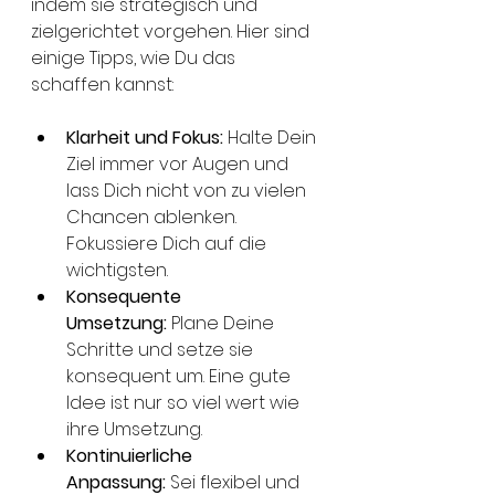
indem sie strategisch und 
zielgerichtet vorgehen. Hier sind 
einige Tipps, wie Du das 
schaffen kannst:
Klarheit und Fokus:
 Halte Dein 
Ziel immer vor Augen und 
lass Dich nicht von zu vielen 
Chancen ablenken. 
Fokussiere Dich auf die 
wichtigsten.
Konsequente 
Umsetzung:
 Plane Deine 
Schritte und setze sie 
konsequent um. Eine gute 
Idee ist nur so viel wert wie 
ihre Umsetzung.
Kontinuierliche 
Anpassung:
 Sei flexibel und 