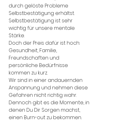
durch gelöste Probleme 
Selbstbestätigung erhältst. 
Selbstbestätigung ist sehr 
wichtig für unsere mentale 
Stärke. 
Doch der Preis dafür ist hoch: 
Gesundheit, Familie, 
Freundschaften und 
persönliche Bedürfnisse 
kommen zu kurz. 
Wir sind in einer andauernden 
Anspannung und nehmen diese 
Gefahren nicht richtig wahr. 
Dennoch gibt es die Momente, in 
denen Du Dir Sorgen machst, 
einen Burn-out zu bekommen. 