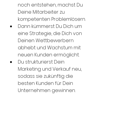
noch entstehen, machst Du 
Deine Mitarbeiter zu 
kompetenten Problemlösern. 
Dann kümmerst Du Dich um 
eine Strategie, die Dich von 
Deinen Wettbewerbern 
abhebt und Wachstum mit 
neuen Kunden ermöglicht. 
Du strukturierst Dein 
Marketing und Verkauf neu, 
sodass sie zukünftig die 
besten Kunden für Dein 
Unternehmen gewinnen.  