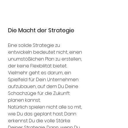
Die Macht der Strategie
Eine solide Strategie zu 
entwickeln bedeutet nicht, einen 
unumstößlichen Plan zu erstellen, 
der keine Flexibilität bietet. 
Vielmehr geht es darum, ein 
Spielfeld für Dein Unternehmen 
aufzubauen, auf dem Du Deine 
Schachzüge für die Zukunft 
planen kannst. 
Natürlich spielen nicht alle so mit, 
wie Du das geplant hast. Dann 
erkennst Du die volle Stärke 
Deiner Strategie. Dann, wenn Du 