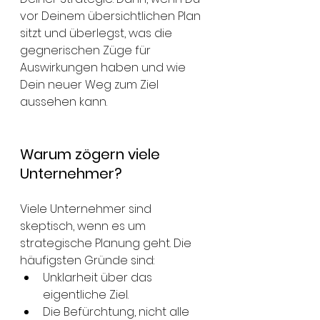
vor Deinem übersichtlichen Plan 
sitzt und überlegst, was die 
gegnerischen Züge für 
Auswirkungen haben und wie 
Dein neuer Weg zum Ziel 
aussehen kann. 
Warum zögern viele 
Unternehmer?
Viele Unternehmer sind 
skeptisch, wenn es um 
strategische Planung geht. Die 
häufigsten Gründe sind:
Unklarheit über das 
eigentliche Ziel.
Die Befürchtung, nicht alle 