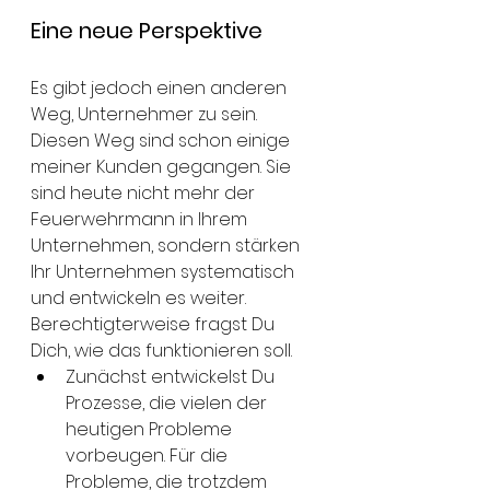
Eine neue Perspektive
Es gibt jedoch einen anderen 
Weg, Unternehmer zu sein. 
Diesen Weg sind schon einige 
meiner Kunden gegangen. Sie 
sind heute nicht mehr der 
Feuerwehrmann in Ihrem 
Unternehmen, sondern stärken 
Ihr Unternehmen systematisch 
und entwickeln es weiter. 
Berechtigterweise fragst Du 
Dich, wie das funktionieren soll. 
Zunächst entwickelst Du 
Prozesse, die vielen der 
heutigen Probleme 
vorbeugen. Für die 
Probleme, die trotzdem 