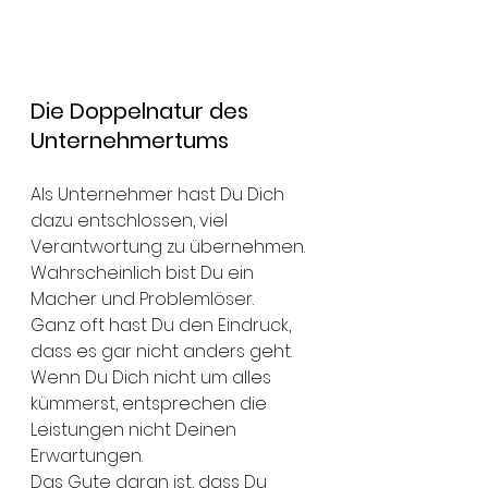
Die Doppelnatur des 
Unternehmertums
Als Unternehmer hast Du Dich 
dazu entschlossen, viel 
Verantwortung zu übernehmen. 
Wahrscheinlich bist Du ein 
Macher und Problemlöser. 
Ganz oft hast Du den Eindruck, 
dass es gar nicht anders geht. 
Wenn Du Dich nicht um alles 
kümmerst, entsprechen die 
Leistungen nicht Deinen 
Erwartungen. 
Das Gute daran ist, dass Du 