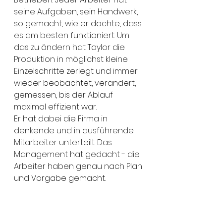
seine Aufgaben, sein Handwerk, 
so gemacht, wie er dachte, dass 
es am besten funktioniert. Um 
das zu ändern hat Taylor die 
Produktion in möglichst kleine 
Einzelschritte zerlegt und immer 
wieder beobachtet, verändert, 
gemessen, bis der Ablauf 
maximal effizient war.
Er hat dabei die Firma in 
denkende und in ausführende 
Mitarbeiter unterteilt. Das 
Management hat gedacht - die 
Arbeiter haben genau nach Plan 
und Vorgabe gemacht. 