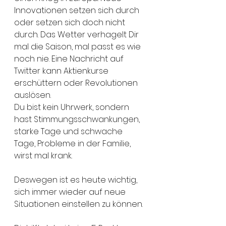
Innovationen setzen sich durch 
oder setzen sich doch nicht 
durch. Das Wetter verhagelt Dir 
mal die Saison, mal passt es wie 
noch nie. Eine Nachricht auf 
Twitter kann Aktienkurse 
erschüttern oder Revolutionen 
auslösen. 
Du bist kein Uhrwerk, sondern 
hast Stimmungsschwankungen, 
starke Tage und schwache 
Tage, Probleme in der Familie, 
wirst mal krank. 
Deswegen ist es heute wichtig, 
sich immer wieder auf neue 
Situationen einstellen zu können. 