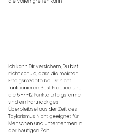
die Vollen greifen kann.
Ich kann Dir versichern, Du bist 
nicht schuld, dass die meisten 
Erfolgsrezepte bei Dir nicht 
funktionieren. Best Practice und 
die 5 -7 -12 Punkte Erfolgsformel 
sind ein hartnäckiges 
Überbleibsel aus der Zeit des 
Taylorismus. Nicht geeignet für 
Menschen und Unternehmen in 
der heutigen Zeit. 