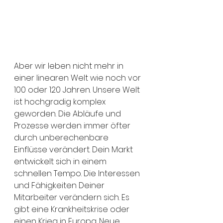
Aber wir leben nicht mehr in 
einer linearen Welt wie noch vor 
100 oder 120 Jahren. Unsere Welt 
ist hochgradig komplex 
geworden. Die Abläufe und 
Prozesse werden immer öfter 
durch unberechenbare 
Einflüsse verändert. Dein Markt 
entwickelt sich in einem 
schnellen Tempo. Die Interessen 
und Fähigkeiten Deiner 
Mitarbeiter verändern sich. Es 
gibt eine Krankheitskrise oder 
einen Krieg in Europa. Neue 