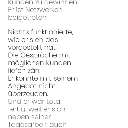
Kunden zu gewinnen.
Er ist Netzwerken 
beigetreten.
Nichts funktionierte, 
wie er sich das 
vorgestellt hat. 
Die Gespräche mit 
möglichen Kunden 
liefen zäh. 
Er konnte mit seinem 
Angebot nicht 
überzeugen. 
Und er war total 
fertig, weil er sich 
neben seiner 
Tagesarbeit auch 