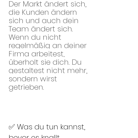
Der Markt ändert sich, 
die Kunden ändern 
sich und auch dein 
Team ändert sich.
Wenn du nicht 
regelmäßig an deiner 
Firma arbeitest, 
überholt sie dich. Du 
gestaltest nicht mehr, 
sondern wirst 
getrieben.
✅ Was du tun kannst, 
bevor es knallt