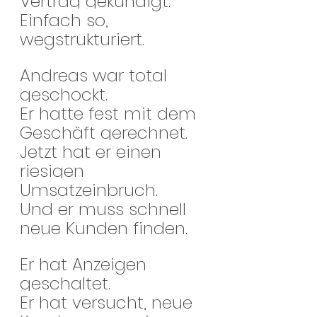
Vertrag gekündigt.
Einfach so, 
wegstrukturiert. 
Andreas war total 
geschockt.
Er hatte fest mit dem 
Geschäft gerechnet.
Jetzt hat er einen 
riesigen 
Umsatzeinbruch.
Und er muss schnell 
neue Kunden finden.
Er hat Anzeigen 
geschaltet.
Er hat versucht, neue 