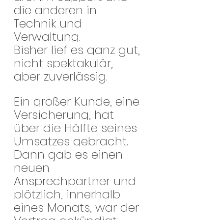
die anderen in 
Technik und 
Verwaltung.
Bisher lief es ganz gut, 
nicht spektakulär, 
aber zuverlässig.
Ein großer Kunde, eine 
Versicherung, hat 
über die Hälfte seines 
Umsatzes gebracht.
Dann gab es einen 
neuen 
Ansprechpartner und 
plötzlich, innerhalb 
eines Monats, war der 