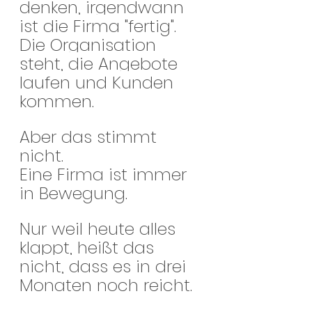
denken, irgendwann 
ist die Firma "fertig".
Die Organisation 
steht, die Angebote 
laufen und Kunden 
kommen.
Aber das stimmt 
nicht.
Eine Firma ist immer 
in Bewegung.
Nur weil heute alles 
klappt, heißt das 
nicht, dass es in drei 
Monaten noch reicht.