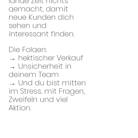
lange Zeit nichts 
gemacht, damit 
neue Kunden dich 
sehen und 
interessant finden.
Die Folgen:
→ hektischer Verkauf
→ Unsicherheit in 
deinem Team
→ Und du bist mitten 
im Stress, mit Fragen, 
Zweifeln und viel 
Aktion.