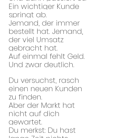
Ein wichtiger Kunde 
springt ab.
Jemand, der immer 
bestellt hat. Jemand, 
der viel Umsatz 
gebracht hat.
Auf einmal fehlt Geld. 
Und zwar deutlich.
Du versuchst, rasch 
einen neuen Kunden 
zu finden.
Aber der Markt hat 
nicht auf dich 
gewartet.
Du merkst: Du hast 