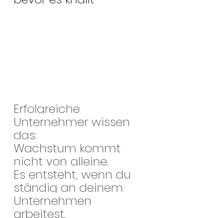
Erfolgreiche 
Unternehmer wissen 
das:
Wachstum kommt 
nicht von alleine.
Es entsteht, wenn du 
ständig an deinem 
Unternehmen 
arbeitest.