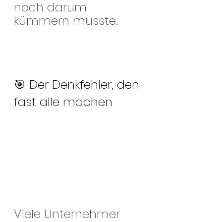
noch darum 
kümmern musste.
🎯 Der Denkfehler, den 
fast alle machen
Viele Unternehmer 