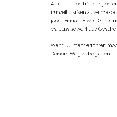
Aus all diesen Erfahrungen 
frühzeitig Krisen zu vermeid
jeder Hinsicht – wird. Gemei
es, dass sowohl das Geschäft
Wenn Du mehr erfahren möcht
Deinem Weg zu begleiten.