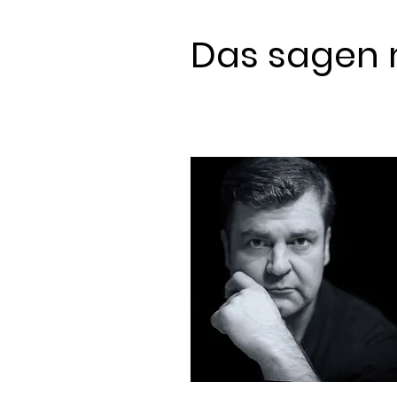
Das sagen 