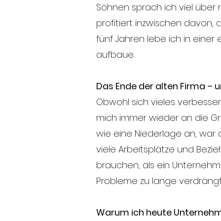
Söhnen sprach ich viel über 
profitiert inzwischen davon, 
fünf Jahren lebe ich in einer
aufbaue.
Das Ende der alten Firma – 
Obwohl sich vieles verbesse
mich immer wieder an die Grenz
wie eine Niederlage an, war 
viele Arbeitsplätze und Bezie
brauchen, als ein Unternehme
Probleme zu lange verdrängt
Warum ich heute Unternehm