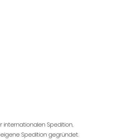
r internationalen Spedition,
 eigene Spedition gegründet.