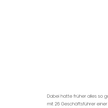
Dabei hatte früher alles so g
mit 26 Geschäftsführer eine