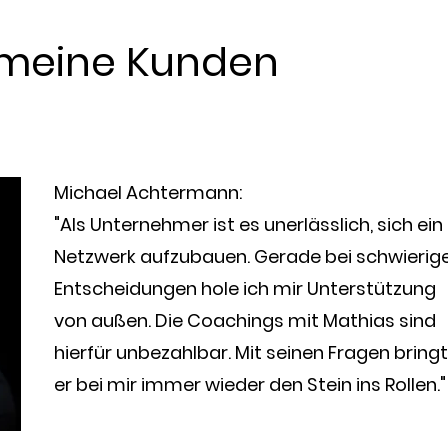
meine Kunden
​Michael Achtermann:
"Als Unternehmer ist es unerlässlich, sich ein
Netzwerk aufzubauen. Gerade bei schwierig
Entscheidungen hole ich mir Unterstützung
von außen. Die Coachings mit Mathias sind
hierfür unbezahlbar. Mit seinen Fragen bringt
er bei mir immer wieder den Stein ins Rollen."