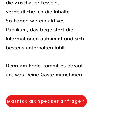
die Zuschauer fesseln,
verdeutliche ich die Inhalte.
So haben wir ein aktives
Publikum, das begeistert die
Informationen aufnimmt und sich
bestens unterhalten fühlt.
Denn am Ende kommt es darauf
an, was Deine Gäste mitnehmen.
Mathias als Speaker anfragen