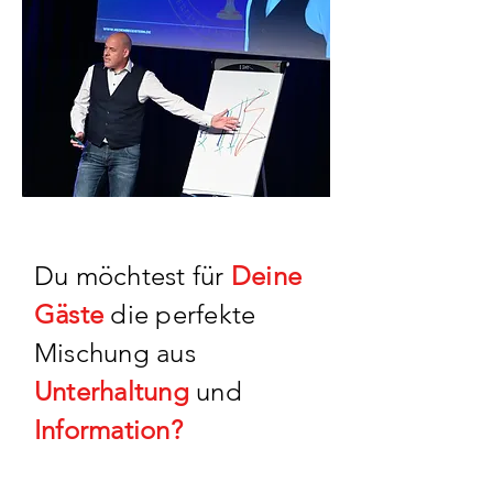
Du möchtest für
Deine
Gäste
die perfekte
Mischung aus
Unterhaltung
und
Information?