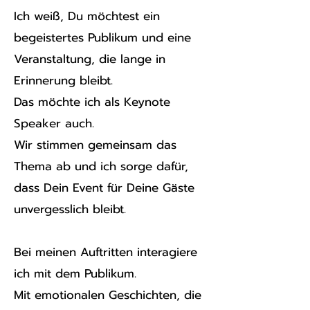
Ich weiß, Du möchtest ein
begeistertes Publikum und eine
Veranstaltung, die lange in
Erinnerung bleibt.
Das möchte ich als Keynote
Speaker auch.
Wir stimmen gemeinsam das
Thema ab und ich sorge dafür,
dass Dein Event für Deine Gäste
unvergesslich bleibt.
Bei meinen Auftritten interagiere
ich mit dem Publikum.
Mit emotionalen Geschichten, die