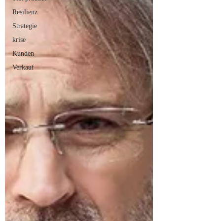
Resilienz
Strategie
krise
Kunden
Verkauf