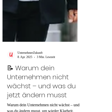
UnternehmerZukunft
8. Apr. 2025
3 Min. Lesezeit
📝 Warum dein