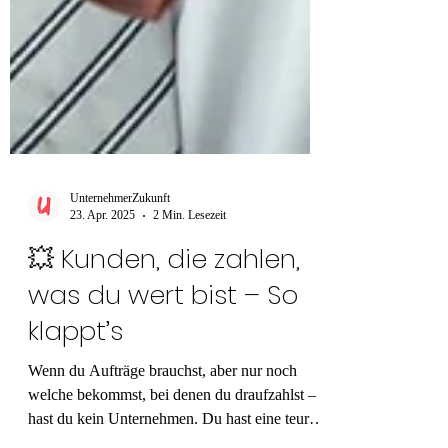
UnternehmerZukunft
23. Apr. 2025
2 Min. Lesezeit
💥 Kunden, die zahlen,
was du wert bist – So
klappt’s
Wenn du Aufträge brauchst, aber nur noch
welche bekommst, bei denen du draufzahlst –