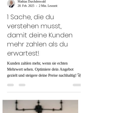
Mathias Durchdenwald
28. Feb. 2025
2 Min. Lesezeit
1 Sache, die du
verstehen musst,
damit deine Kunden
mehr zahlen als du