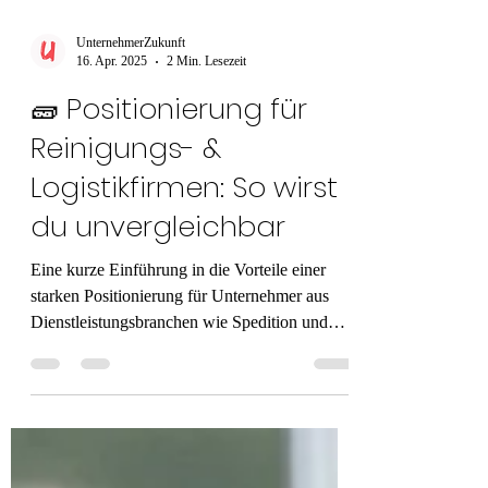
UnternehmerZukunft
16. Apr. 2025
2 Min. Lesezeit
🧱 Positionierung für
Reinigungs- &
Logistikfirmen: So wirst
du unvergleichbar
Eine kurze Einführung in die Vorteile einer
starken Positionierung für Unternehmer aus
Dienstleistungsbranchen wie Spedition und
Gebäudereinigung