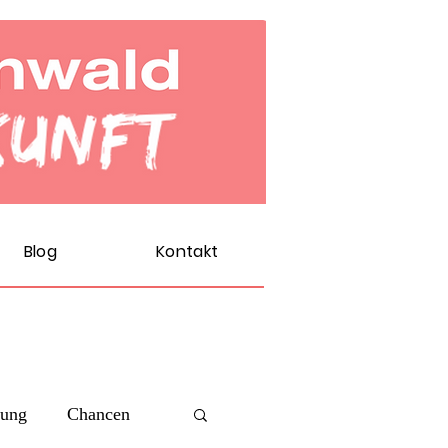
Blog
Kontakt
rung
Chancen