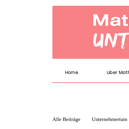
Home
über Mat
Alle Beiträge
Unternehmertum