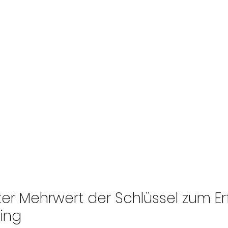
 Mehrwert der Schlüssel zum Erfo
ting