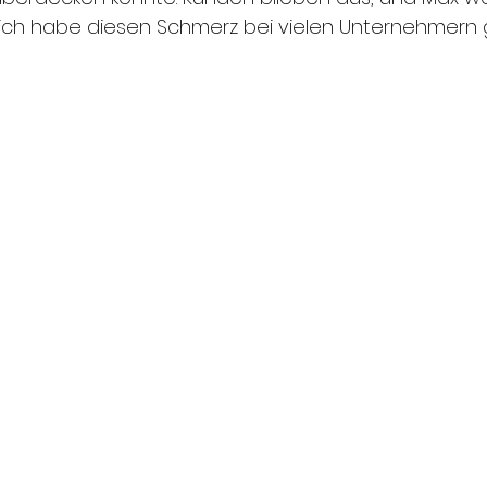
r, ich habe diesen Schmerz bei vielen Unternehmer