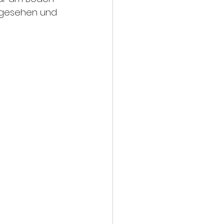
n gesehen und 