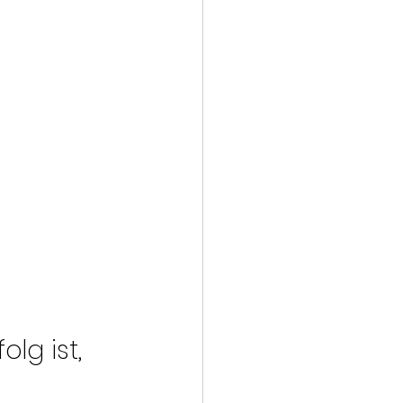
lg ist, 