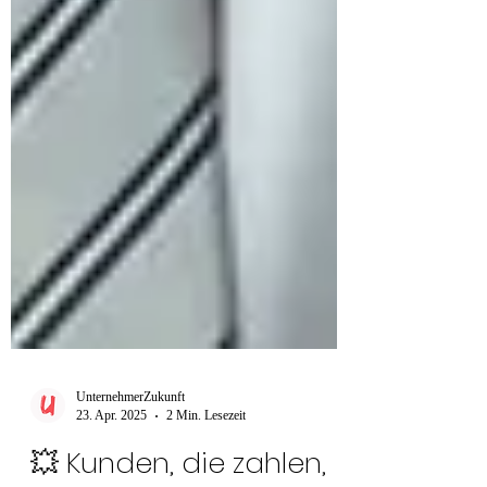
UnternehmerZukunft
23. Apr. 2025
2 Min. Lesezeit