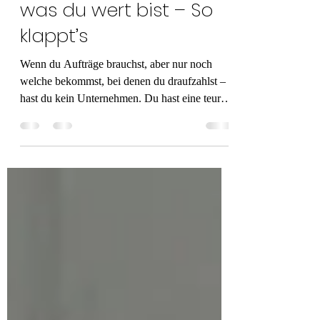
💥 Kunden, die zahlen,
was du wert bist – So
klappt’s
Wenn du Aufträge brauchst, aber nur noch
welche bekommst, bei denen du draufzahlst –
hast du kein Unternehmen. Du hast eine teure
Beschäftigungstherapie.