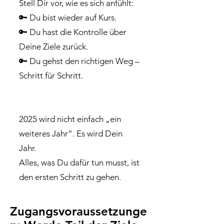
Stell Dir vor, wie es sich anfühlt:
🔑 Du bist wieder auf Kurs.
🔑 Du hast die Kontrolle über
Deine Ziele zurück.
🔑 Du gehst den richtigen Weg –
Schritt für Schritt.
2025 wird nicht einfach „ein
weiteres Jahr“. Es wird Dein
Jahr.
Alles, was Du dafür tun musst, ist
den ersten Schritt zu gehen.
Zugangsvoraussetzunge