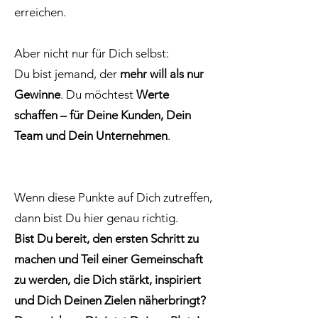
erreichen.
Aber nicht nur für Dich selbst:
Du bist jemand, der
mehr will als nur
Gewinne
. Du möchtest
Werte
schaffen – für Deine Kunden, Dein
Team und Dein Unternehmen
.
Wenn diese Punkte auf Dich zutreffen,
dann bist Du hier genau richtig.
Bist Du bereit, den ersten Schritt zu
machen und Teil einer Gemeinschaft
zu werden, die Dich stärkt, inspiriert
und Dich Deinen Zielen näherbringt?