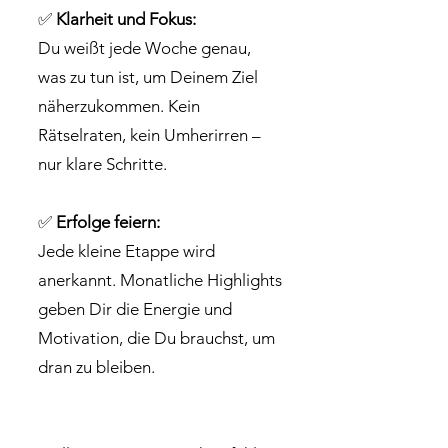
✅
Klarheit und Fokus:
Du weißt jede Woche genau,
was zu tun ist, um Deinem Ziel
näherzukommen. Kein
Rätselraten, kein Umherirren –
nur klare Schritte.
✅
Erfolge feiern:
Jede kleine Etappe wird
anerkannt. Monatliche Highlights
geben Dir die Energie und
Motivation, die Du brauchst, um
dran zu bleiben.