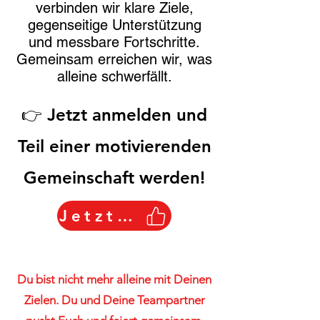
verbinden wir klare Ziele,
gegenseitige Unterstützung
und messbare Fortschritte.
Gemeinsam erreichen wir, was
alleine schwerfällt.
👉 Jetzt anmelden und
Teil einer motivierenden
Gemeinschaft werden!
Jetzt starten
Du bist nicht mehr alleine mit Deinen
Zielen. Du und Deine Teampartner