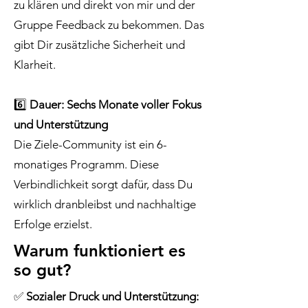
zu klären und direkt von mir und der
Gruppe Feedback zu bekommen. Das
gibt Dir zusätzliche Sicherheit und
Klarheit.
6️⃣
Dauer: Sechs Monate voller Fokus
und Unterstützung
Die Ziele-Community ist ein 6-
monatiges Programm. Diese
Verbindlichkeit sorgt dafür, dass Du
wirklich dranbleibst und nachhaltige
Erfolge erzielst.
Warum funktioniert es
so gut?
✅
Sozialer Druck und Unterstützung: