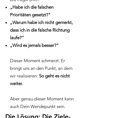
„Habe ich die falschen
Prioritäten gesetzt?"
„Warum habe ich nicht gemerkt,
dass ich in die falsche Richtung
laufe?“
„Wird es jemals besser?“
Dieser Moment schmerzt. Er
bringt uns an den Punkt, an dem
wir realisieren:
So geht es nicht
weiter.
Aber genau dieser Moment kann
auch Dein Wendepunkt sein.
Die Lösung: Die Ziele-