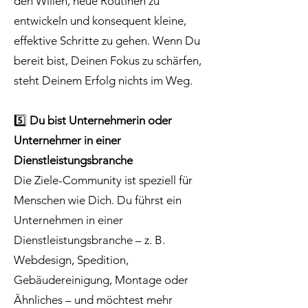
den Willen, neue Routinen zu
entwickeln und konsequent kleine,
effektive Schritte zu gehen. Wenn Du
bereit bist, Deinen Fokus zu schärfen,
steht Deinem Erfolg nichts im Weg.
5️⃣
Du bist Unternehmerin oder
Unternehmer in einer
Dienstleistungsbranche
Die Ziele-Community ist speziell für
Menschen wie Dich. Du führst ein
Unternehmen in einer
Dienstleistungsbranche – z. B.
Webdesign, Spedition,
Gebäudereinigung, Montage oder
Ähnliches – und möchtest mehr