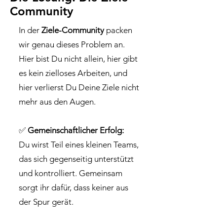
Community
In der
Ziele-Community
packen
wir genau dieses Problem an.
Hier bist Du nicht allein, hier gibt
es kein zielloses Arbeiten, und
hier verlierst Du Deine Ziele nicht
mehr aus den Augen.
✅
Gemeinschaftlicher Erfolg:
Du wirst Teil eines kleinen Teams,
das sich gegenseitig unterstützt
und kontrolliert. Gemeinsam
sorgt ihr dafür, dass keiner aus
der Spur gerät.