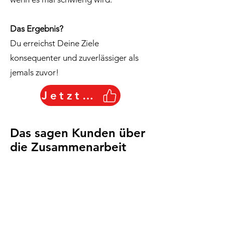
Das Ergebnis?
Du erreichst Deine Ziele
konsequenter und zuverlässiger als
jemals zuvor!
Jetzt starten
Das sagen Kunden über
die Zusammenarbeit