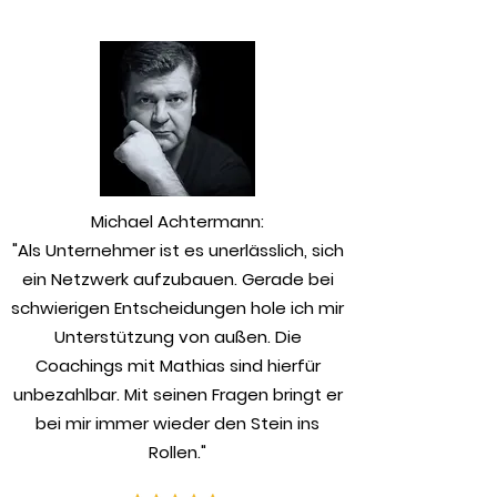
​Michael Achtermann:
"Als Unternehmer ist es unerlässlich, sich
ein Netzwerk aufzubauen. Gerade bei
schwierigen Entscheidungen hole ich mir
Unterstützung von außen. Die
Coachings mit Mathias sind hierfür
unbezahlbar. Mit seinen Fragen bringt er
bei mir immer wieder den Stein ins
Rollen."