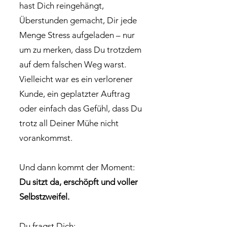
hast Dich reingehängt,
Überstunden gemacht, Dir jede
Menge Stress aufgeladen – nur
um zu merken, dass Du trotzdem
auf dem falschen Weg warst.
Vielleicht war es ein verlorener
Kunde, ein geplatzter Auftrag
oder einfach das Gefühl, dass Du
trotz all Deiner Mühe nicht
vorankommst.
Und dann kommt der Moment:
Du sitzt da, erschöpft und voller
Selbstzweifel.
Du fragst Dich: