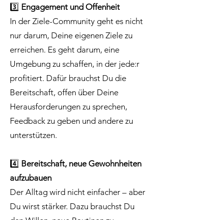
3️⃣
Engagement und Offenheit
In der Ziele-Community geht es nicht
nur darum, Deine eigenen Ziele zu
erreichen. Es geht darum, eine
Umgebung zu schaffen, in der jede:r
profitiert. Dafür brauchst Du die
Bereitschaft, offen über Deine
Herausforderungen zu sprechen,
Feedback zu geben und andere zu
unterstützen.
4️⃣
Bereitschaft, neue Gewohnheiten
aufzubauen
Der Alltag wird nicht einfacher – aber
Du wirst stärker. Dazu brauchst Du