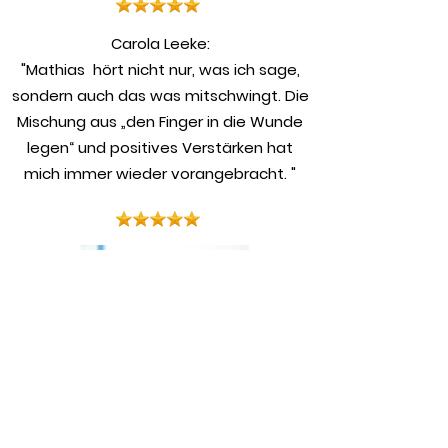
​Carola Leeke:
"Mathias hört nicht nur, was ich sage,
sondern auch das was mitschwingt. Die
Mischung aus „den Finger in die Wunde
legen“ und positives Verstärken hat
mich immer wieder vorangebracht. "