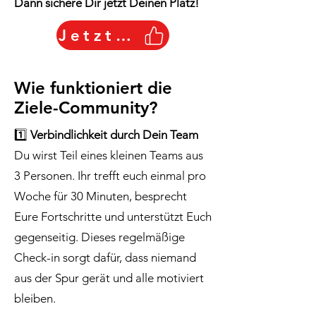
Dann sichere Dir jetzt Deinen Platz!
Jetzt starten
Wie funktioniert die
Ziele-Community?
1️⃣
Verbindlichkeit durch Dein Team
Du wirst Teil eines kleinen Teams aus
3 Personen. Ihr trefft euch einmal pro
Woche für 30 Minuten, besprecht
Eure Fortschritte und unterstützt Euch
gegenseitig. Dieses regelmäßige
Check-in sorgt dafür, dass niemand
aus der Spur gerät und alle motiviert
bleiben.