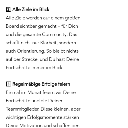
2️⃣
Alle Ziele im Blick
Alle Ziele werden auf einem großen
Board sichtbar gemacht – für Dich
und die gesamte Community. Das
schafft nicht nur Klarheit, sondern
auch Orientierung. So bleibt nichts
auf der Strecke, und Du hast Deine
Fortschritte immer im Blick.
3️⃣
Regelmäßige Erfolge feiern
Einmal im Monat feiern wir Deine
Fortschritte und die Deiner
Teammitglieder. Diese kleinen, aber
wichtigen Erfolgsmomente stärken
Deine Motivation und schaffen den