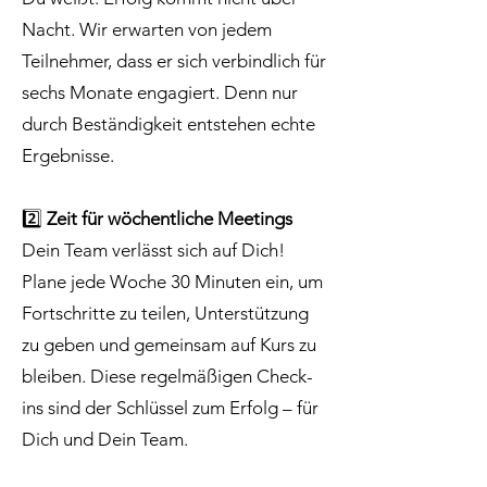
Nacht. Wir erwarten von jedem
Teilnehmer, dass er sich verbindlich für
sechs Monate engagiert. Denn nur
durch Beständigkeit entstehen echte
Ergebnisse.
2️⃣
Zeit für wöchentliche Meetings
Dein Team verlässt sich auf Dich!
Plane jede Woche 30 Minuten ein, um
Fortschritte zu teilen, Unterstützung
zu geben und gemeinsam auf Kurs zu
bleiben. Diese regelmäßigen Check-
ins sind der Schlüssel zum Erfolg – für
Dich und Dein Team.