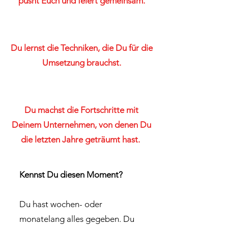
pusht Euch und feiert gemeinsam.
Du lernst die Techniken, die Du für die
Umsetzung brauchst.
Du machst die Fortschritte mit
Deinem Unternehmen, von denen Du
die letzten Jahre geträumt hast.
Kennst Du diesen Moment?
Du hast wochen- oder
monatelang alles gegeben. Du