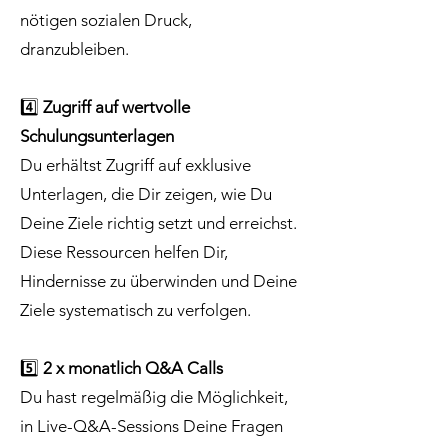
nötigen sozialen Druck,
dranzubleiben.
4️⃣
Zugriff auf wertvolle
Schulungsunterlagen
Du erhältst Zugriff auf exklusive
Unterlagen, die Dir zeigen, wie Du
Deine Ziele richtig setzt und erreichst.
Diese Ressourcen helfen Dir,
Hindernisse zu überwinden und Deine
Ziele systematisch zu verfolgen.
5️⃣
2 x monatlich Q&A Calls
Du hast regelmäßig die Möglichkeit,
in Live-Q&A-Sessions Deine Fragen