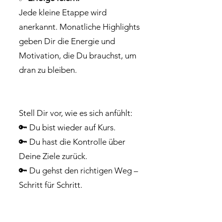
Jede kleine Etappe wird
anerkannt. Monatliche Highlights
geben Dir die Energie und
Motivation, die Du brauchst, um
dran zu bleiben.
Stell Dir vor, wie es sich anfühlt:
🔑 Du bist wieder auf Kurs.
🔑 Du hast die Kontrolle über
Deine Ziele zurück.
🔑 Du gehst den richtigen Weg –
Schritt für Schritt.