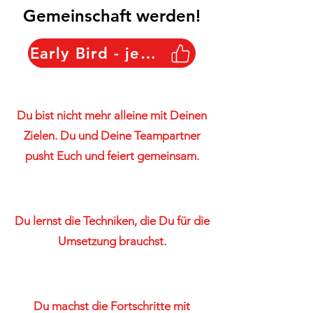
Gemeinschaft werden!
Early Bird - jetzt sichern
Du bist nicht mehr alleine mit Deinen
Zielen. Du und Deine Teampartner
pusht Euch und feiert gemeinsam.
Du lernst die Techniken, die Du für die
Umsetzung brauchst.
Du machst die Fortschritte mit