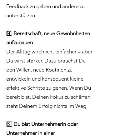
Feedback zu geben und andere zu
unterstützen.
4️⃣
Bereitschaft, neue Gewohnheiten
aufzubauen
Der Alltag wird nicht einfacher – aber
Du wirst stärker. Dazu brauchst Du
den Willen, neue Routinen zu
entwickeln und konsequent kleine,
effektive Schritte zu gehen. Wenn Du
bereit bist, Deinen Fokus zu schärfen,
steht Deinem Erfolg nichts im Weg.
5️⃣
Du bist Unternehmerin oder
Unternehmer in einer