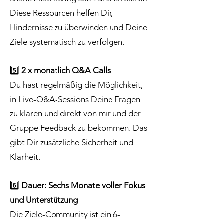
Diese Ressourcen helfen Dir,
Hindernisse zu überwinden und Deine
Ziele systematisch zu verfolgen.
5️⃣
2 x monatlich Q&A Calls
Du hast regelmäßig die Möglichkeit,
in Live-Q&A-Sessions Deine Fragen
zu klären und direkt von mir und der
Gruppe Feedback zu bekommen. Das
gibt Dir zusätzliche Sicherheit und
Klarheit.
6️⃣
Dauer: Sechs Monate voller Fokus
und Unterstützung
Die Ziele-Community ist ein 6-