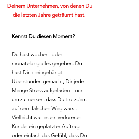
Deinem Unternehmen, von denen Du
die letzten Jahre geträumt hast.
Kennst Du diesen Moment?
Du hast wochen- oder
monatelang alles gegeben. Du
hast Dich reingehängt,
Überstunden gemacht, Dir jede
Menge Stress aufgeladen – nur
um zu merken, dass Du trotzdem
auf dem falschen Weg warst.
Vielleicht war es ein verlorener
Kunde, ein geplatzter Auftrag
oder einfach das Gefühl, dass Du