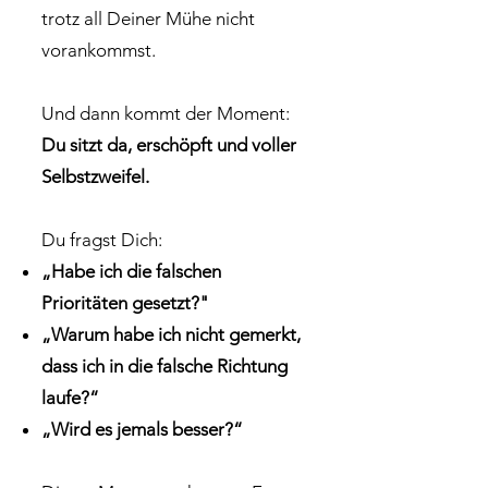
trotz all Deiner Mühe nicht
vorankommst.
Und dann kommt der Moment:
Du sitzt da, erschöpft und voller
Selbstzweifel.
Du fragst Dich:
„Habe ich die falschen
Prioritäten gesetzt?"
„Warum habe ich nicht gemerkt,
dass ich in die falsche Richtung
laufe?“
„Wird es jemals besser?“