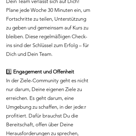
Dein Team verlässt sich auf Dich!
Plane jede Woche 30 Minuten ein, um
Fortschritte zu teilen, Unterstützung
zu geben und gemeinsam auf Kurs zu
bleiben. Diese regelmäßigen Check-
ins sind der Schlüssel zum Erfolg – für
Dich und Dein Team.
3️⃣
Engagement und Offenheit
In der Ziele-Community geht es nicht
nur darum, Deine eigenen Ziele zu
erreichen. Es geht darum, eine
Umgebung zu schaffen, in der jede:r
profitiert. Dafür brauchst Du die
Bereitschaft, offen über Deine
Herausforderungen zu sprechen,