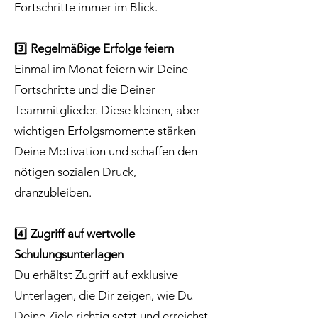
Fortschritte immer im Blick.
3️⃣
Regelmäßige Erfolge feiern
Einmal im Monat feiern wir Deine
Fortschritte und die Deiner
Teammitglieder. Diese kleinen, aber
wichtigen Erfolgsmomente stärken
Deine Motivation und schaffen den
nötigen sozialen Druck,
dranzubleiben.
4️⃣
Zugriff auf wertvolle
Schulungsunterlagen
Du erhältst Zugriff auf exklusive
Unterlagen, die Dir zeigen, wie Du
Deine Ziele richtig setzt und erreichst.