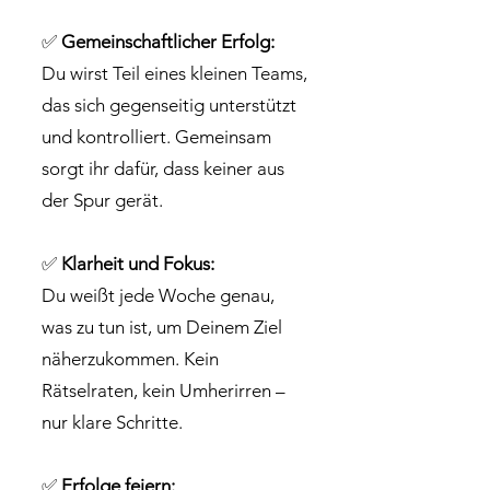
✅
Gemeinschaftlicher Erfolg:
Du wirst Teil eines kleinen Teams,
das sich gegenseitig unterstützt
und kontrolliert. Gemeinsam
sorgt ihr dafür, dass keiner aus
der Spur gerät.
✅
Klarheit und Fokus:
Du weißt jede Woche genau,
was zu tun ist, um Deinem Ziel
näherzukommen. Kein
Rätselraten, kein Umherirren –
nur klare Schritte.
✅
Erfolge feiern: