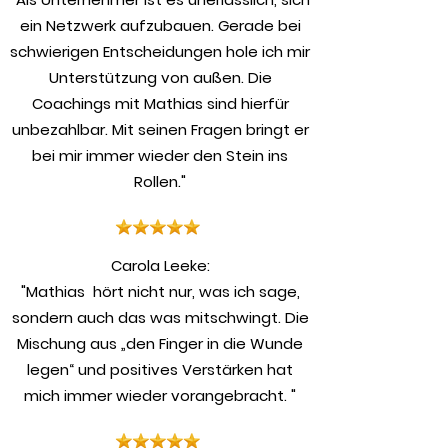
ein Netzwerk aufzubauen. Gerade bei
schwierigen Entscheidungen hole ich mir
Unterstützung von außen. Die
Coachings mit Mathias sind hierfür
unbezahlbar. Mit seinen Fragen bringt er
bei mir immer wieder den Stein ins
Rollen."
​Carola Leeke:
"Mathias hört nicht nur, was ich sage,
sondern auch das was mitschwingt. Die
Mischung aus „den Finger in die Wunde
legen“ und positives Verstärken hat
mich immer wieder vorangebracht. "