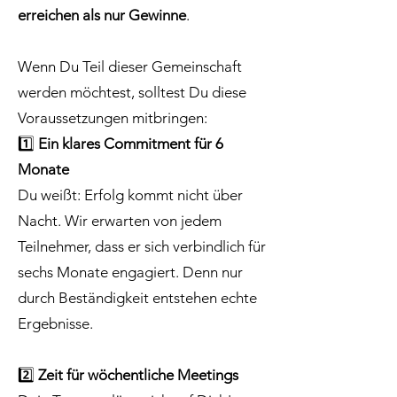
erreichen als nur Gewinne
.
Wenn Du Teil dieser Gemeinschaft
werden möchtest, solltest Du diese
Voraussetzungen mitbringen:
1️⃣
Ein klares Commitment für 6
Monate
Du weißt: Erfolg kommt nicht über
Nacht. Wir erwarten von jedem
Teilnehmer, dass er sich verbindlich für
sechs Monate engagiert. Denn nur
durch Beständigkeit entstehen echte
Ergebnisse.
2️⃣
Zeit für wöchentliche Meetings