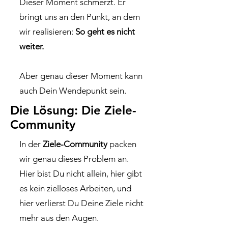
Dieser Moment schmerzt. Er
bringt uns an den Punkt, an dem
wir realisieren:
So geht es nicht
weiter.
Aber genau dieser Moment kann
auch Dein Wendepunkt sein.
Die Lösung: Die Ziele-
Community
In der
Ziele-Community
packen
wir genau dieses Problem an.
Hier bist Du nicht allein, hier gibt
es kein zielloses Arbeiten, und
hier verlierst Du Deine Ziele nicht
mehr aus den Augen.