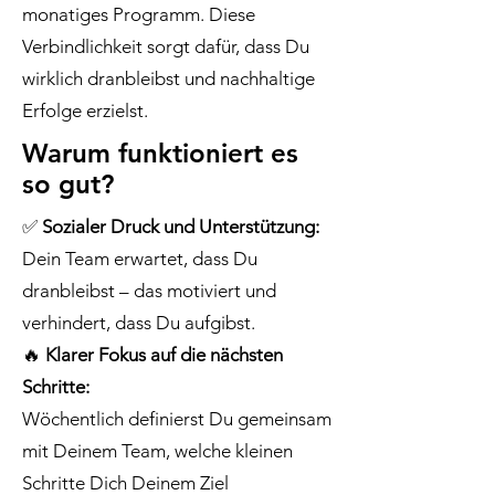
monatiges Programm. Diese
Verbindlichkeit sorgt dafür, dass Du
wirklich dranbleibst und nachhaltige
Erfolge erzielst.
Warum funktioniert es
so gut?
✅
Sozialer Druck und Unterstützung:
Dein Team erwartet, dass Du
dranbleibst – das motiviert und
verhindert, dass Du aufgibst.
🔥
Klarer Fokus auf die nächsten
Schritte:
Wöchentlich definierst Du gemeinsam
mit Deinem Team, welche kleinen
Schritte Dich Deinem Ziel