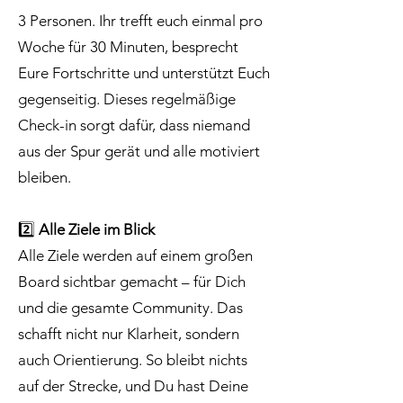
3 Personen. Ihr trefft euch einmal pro
Woche für 30 Minuten, besprecht
Eure Fortschritte und unterstützt Euch
gegenseitig. Dieses regelmäßige
Check-in sorgt dafür, dass niemand
aus der Spur gerät und alle motiviert
bleiben.
2️⃣
Alle Ziele im Blick
Alle Ziele werden auf einem großen
Board sichtbar gemacht – für Dich
und die gesamte Community. Das
schafft nicht nur Klarheit, sondern
auch Orientierung. So bleibt nichts
auf der Strecke, und Du hast Deine