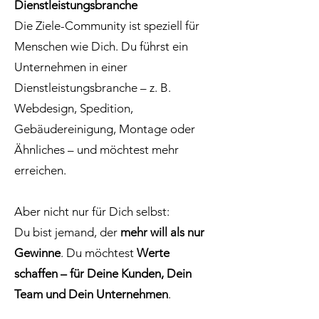
Dienstleistungsbranche
Die Ziele-Community ist speziell für
Menschen wie Dich. Du führst ein
Unternehmen in einer
Dienstleistungsbranche – z. B.
Webdesign, Spedition,
Gebäudereinigung, Montage oder
Ähnliches – und möchtest mehr
erreichen.
Aber nicht nur für Dich selbst:
Du bist jemand, der
mehr will als nur
Gewinne
. Du möchtest
Werte
schaffen – für Deine Kunden, Dein
Team und Dein Unternehmen
.