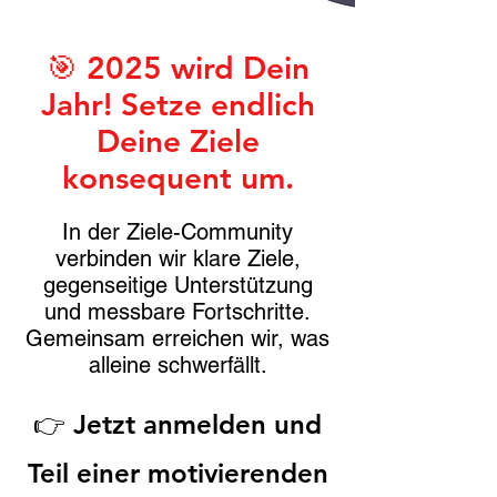
🎯 2025 wird Dein
Jahr! Setze endlich
Deine Ziele
konsequent um.
In der Ziele-Community
verbinden wir klare Ziele,
gegenseitige Unterstützung
und messbare Fortschritte.
Gemeinsam erreichen wir, was
alleine schwerfällt.
👉 Jetzt anmelden und
Teil einer motivierenden