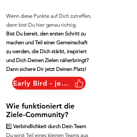
Wenn diese Punkte auf Dich zutreffen,
dann bist Du hier genau richtig.
Bist Du bereit, den ersten Schritt zu
machen und Teil einer Gemeinschaft
zu werden, die Dich stärkt, inspiriert
und Dich Deinen Zielen näherbringt?
Dann sichere Dir jetzt Deinen Platz!
Early Bird - jetzt sichern
Wie funktioniert die
Ziele-Community?
1️⃣
Verbindlichkeit durch Dein Team
Du wirst Teil eines kleinen Teams aus