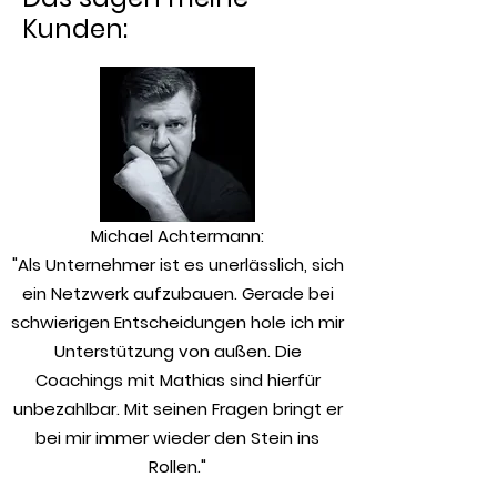
Kunden:
​Michael Achtermann:
"Als Unternehmer ist es unerlässlich, sich
ein Netzwerk aufzubauen. Gerade bei
schwierigen Entscheidungen hole ich mir
Unterstützung von außen. Die
Coachings mit Mathias sind hierfür
unbezahlbar. Mit seinen Fragen bringt er
bei mir immer wieder den Stein ins
Rollen."