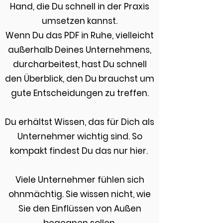
Hand, die Du schnell in der Praxis
umsetzen kannst.
Wenn Du das PDF in Ruhe, vielleicht
außerhalb Deines Unternehmens,
durcharbeitest, hast Du schnell
den Überblick, den Du brauchst um
gute Entscheidungen zu treffen.
Du erhältst Wissen, das für Dich als
Unternehmer wichtig sind. So
kompakt findest Du das nur hier.
Viele Unternehmer fühlen sich
ohnmächtig. Sie wissen nicht, wie
Sie den Einflüssen von Außen