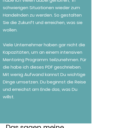
habe ich vielen dabei geholfen, in
schwierigen Situationen wieder zum
Handelnden zu werden. So gestalten
Sie die Zukunft und erreichen, was sie
wollen.
Viele Unternehmer haben gar nicht die
Kapazitäten, um an einem intensiven
Mentoring Programm teilzunehmen. Für
die habe ich dieses PDF geschrieben.
Mit wenig Aufwand kannst Du wichtige
Dinge umsetzen. Du beginnst die Reise
und erreichst am Ende das, was Du
willst.
Das sagen meine