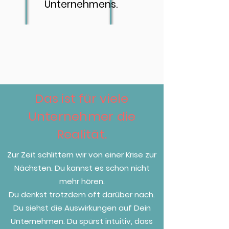
Unternehmens.
Das ist für viele
Unternehmer die
Realität.
Zur Zeit schlittern wir von einer Krise zur
Nächsten. Du kannst es schon nicht
mehr hören.
Du denkst trotzdem oft darüber nach.
Du siehst die Auswirkungen auf Dein
Unternehmen. Du spürst intuitiv, dass