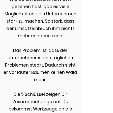
gesehen hast, gab es viele
Möglichkeiten, sein Unternehmen
stark zu machen. So stark, dass
der Umsatzeinbruch ihm nichts
mehr anhaben kann.
Das Problem ist, dass der
Unternehmer in den täglichen
Problemen steckt. Dadurch sieht
er vor lauter Bäumen keinen Wald
mehr.
Die 5 Schlüssel zeigen Dir
Zusammenhänge auf. Du
bekommst Werkzeuge an die