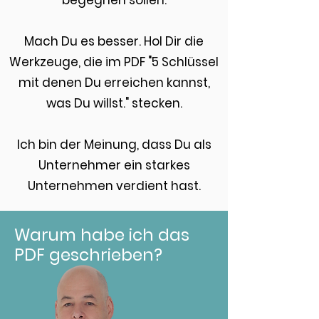
begegnen sollen.
Mach Du es besser. Hol Dir die
Werkzeuge, die im PDF "5 Schlüssel
mit denen Du erreichen kannst,
was Du willst." stecken.
Ich bin der Meinung, dass Du als
Unternehmer ein starkes
Unternehmen verdient hast.
Warum habe ich das
PDF geschrieben?