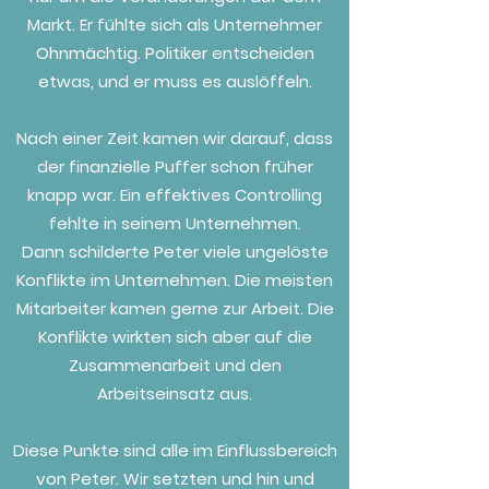
Markt. Er fühlte sich als Unternehmer
Ohnmächtig. Politiker entscheiden
etwas, und er muss es auslöffeln.
Nach einer Zeit kamen wir darauf, dass
der finanzielle Puffer schon früher
knapp war. Ein effektives Controlling
fehlte in seinem Unternehmen.
Dann schilderte Peter viele ungelöste
Konflikte im Unternehmen. Die meisten
Mitarbeiter kamen gerne zur Arbeit. Die
Konflikte
wirkten sich aber auf die
Zusammenarbeit und den
Arbeitseinsatz aus.
Diese Punkte sind alle im Einflussbereich
von Peter. Wir setzten und hin und