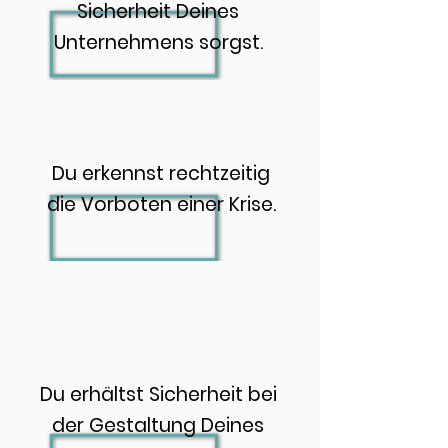
Sicherheit Deines
Unternehmens sorgst.
Du erkennst rechtzeitig
die Vorboten einer Krise.
Du erhältst Sicherheit bei
der Gestaltung Deines