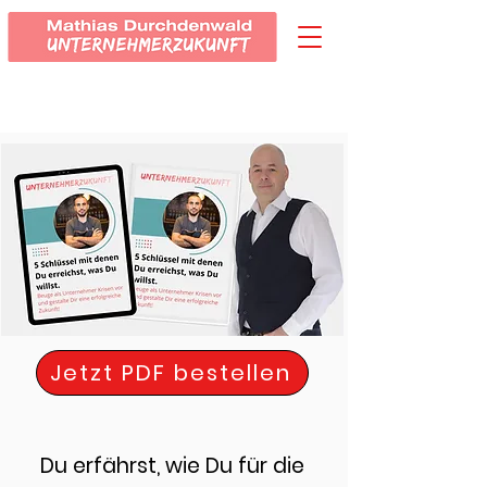
Jetzt PDF bestellen
Du erfährst, wie Du für die