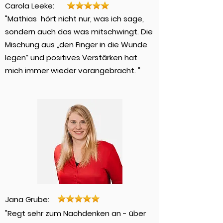
​Carola Leeke:
"Mathias hört nicht nur, was ich sage,
sondern auch das was mitschwingt. Die
Mischung aus „den Finger in die Wunde
legen“ und positives Verstärken hat
mich immer wieder vorangebracht. "
Jana Grube:
"Regt sehr zum Nachdenken an - über