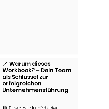
📌 Warum dieses
Workbook? – Dein Team
als Schlüssel zur
erfolgreichen
Unternehmensführung
🔴 Erkennst du dich hier