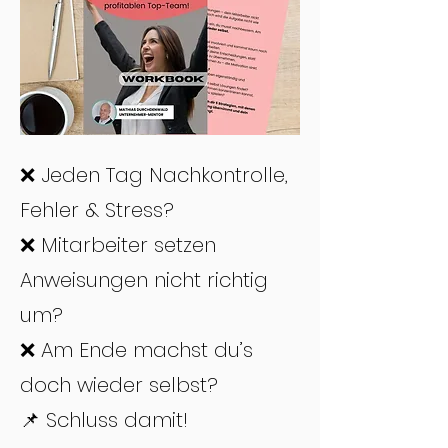
❌ Jeden Tag Nachkontrolle,
Fehler & Stress?
❌ Mitarbeiter setzen
Anweisungen nicht richtig
um?
❌ Am Ende machst du’s
doch wieder selbst?
📌 Schluss damit!