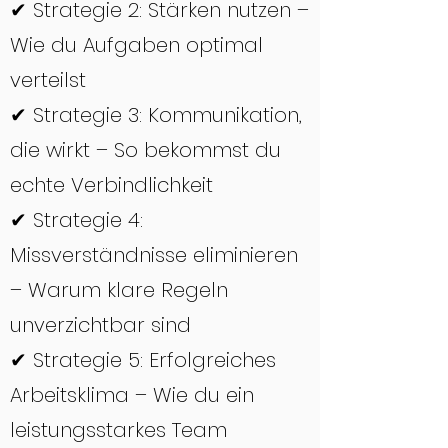
✔ Strategie 2: Stärken nutzen –
Wie du Aufgaben optimal
verteilst
✔ Strategie 3: Kommunikation,
die wirkt – So bekommst du
echte Verbindlichkeit
✔ Strategie 4:
Missverständnisse eliminieren
– Warum klare Regeln
unverzichtbar sind
✔ Strategie 5: Erfolgreiches
Arbeitsklima – Wie du ein
leistungsstarkes Team