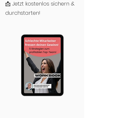
📩 Jetzt kostenlos sichern &
durchstarten!