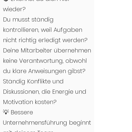
wieder?
Du musst ständig
kontrollieren, weil Aufgaben
nicht richtig erledigt werden?
Deine Mitarbeiter übernehmen
keine Verantwortung, obwohl
du klare Anweisungen gibst?
Ständig Konflikte und
Diskussionen, die Energie und
Motivation kosten?
💡 Bessere
Unternehmensführung beginnt