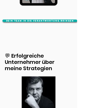
Dein Team in die Verantwortung bringen
💬 Erfolgreiche
Unternehmer über
meine Strategien