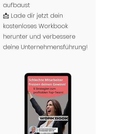
aufbaust
📩 Lade dir jetzt dein
kostenloses Workbook
herunter und verbessere
deine Unternehmensführung!