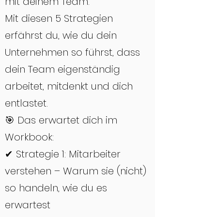
mit deinem Team.
Mit diesen 5 Strategien
erfährst du, wie du dein
Unternehmen so führst, dass
dein Team eigenständig
arbeitet, mitdenkt und dich
entlastet.
🎯 Das erwartet dich im
Workbook:
✔ Strategie 1: Mitarbeiter
verstehen – Warum sie (nicht)
so handeln, wie du es
erwartest