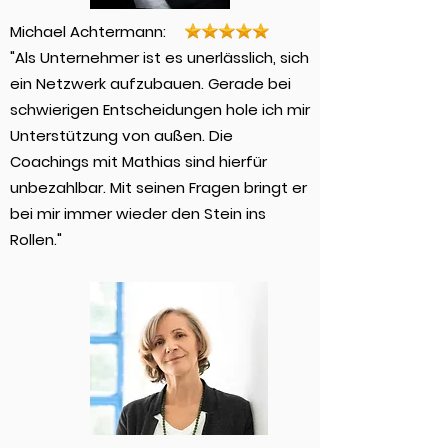
​Michael Achtermann:
"Als Unternehmer ist es unerlässlich, sich
ein Netzwerk aufzubauen. Gerade bei
schwierigen Entscheidungen hole ich mir
Unterstützung von außen. Die
Coachings mit Mathias sind hierfür
unbezahlbar. Mit seinen Fragen bringt er
bei mir immer wieder den Stein ins
Rollen."