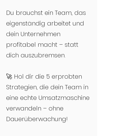
Du brauchst ein Team, das
eigenständig arbeitet und
dein Unternehmen
profitabel macht – statt
dich auszubremsen.
🚀 Hol dir die 5 erprobten
Strategien, die dein Team in
eine echte Umsatzmaschine
verwandeln – ohne
Dauerüberwachung!