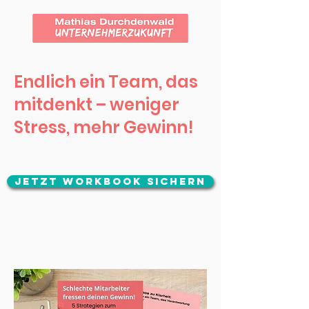
Endlich ein Team, das
mitdenkt – weniger
Stress, mehr Gewinn!
Jetzt Workbook sichern