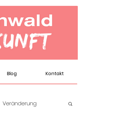
Blog
Kontakt
Veränderung
Verkauf