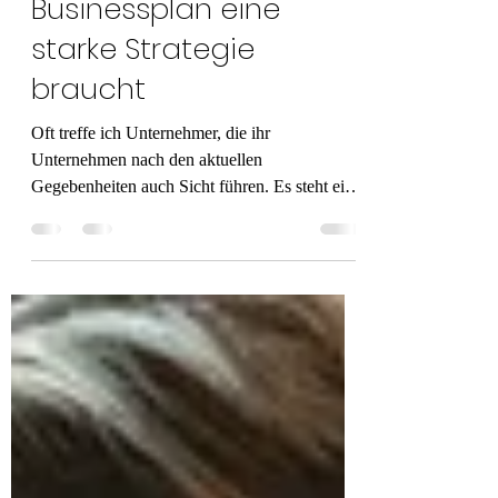
Warum Dein
Businessplan eine
starke Strategie
braucht
Oft treffe ich Unternehmer, die ihr
Unternehmen nach den aktuellen
Gegebenheiten auch Sicht führen. Es steht ein
neues Projekt an oder es...