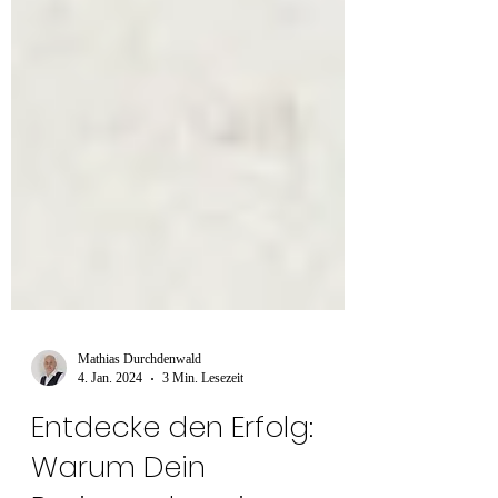
Mathias Durchdenwald
4. Jan. 2024
3 Min. Lesezeit
Entdecke den Erfolg: