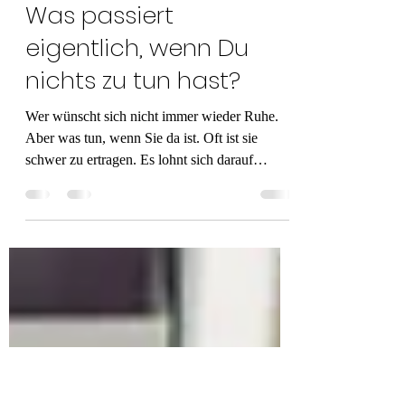
Mathias Durchdenwald
17. Apr. 2023
3 Min. Lesezeit
Was passiert
eigentlich, wenn Du
nichts zu tun hast?
Wer wünscht sich nicht immer wieder Ruhe.
Aber was tun, wenn Sie da ist. Oft ist sie
schwer zu ertragen. Es lohnt sich darauf
einzulassen.